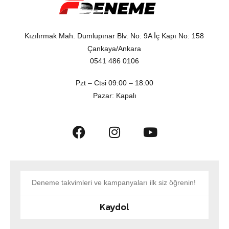
Kızılırmak Mah. Dumlupınar Blv. No: 9A İç Kapı No: 158
Çankaya/Ankara
0541 486 0106
Pzt – Ctsi 09:00 – 18:00
Pazar: Kapalı
Kaydol