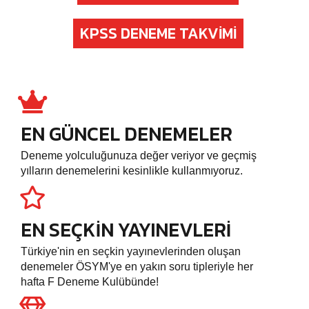
KPSS DENEME TAKVIMI
EN GÜNCEL DENEMELER
Deneme yolculuğunuza değer veriyor ve geçmiş
yılların denemelerini kesinlikle kullanmıyoruz.
EN SEÇKIN YAYINEVLERI
Türkiye'nin en seçkin yayınevlerinden oluşan
denemeler ÖSYM'ye en yakın soru tipleriyle her
hafta F Deneme Kulübünde!