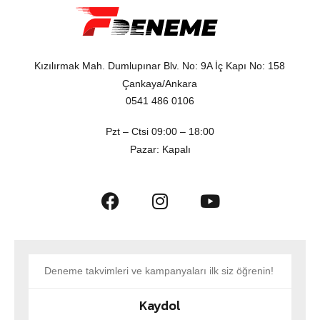
Kızılırmak Mah. Dumlupınar Blv. No: 9A İç Kapı No: 158
Çankaya/Ankara
0541 486 0106
Pzt – Ctsi 09:00 – 18:00
Pazar: Kapalı
Kaydol