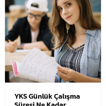
YKS Günlük Çalışma
Süresi Ne Kadar