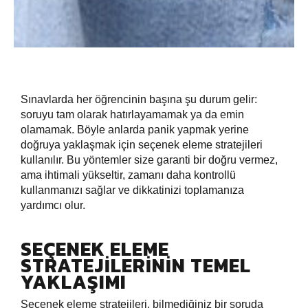
Sınavlarda her öğrencinin başına şu durum gelir:
soruyu tam olarak hatırlayamamak ya da emin
olamamak. Böyle anlarda panik yapmak yerine
doğruya yaklaşmak için seçenek eleme stratejileri
kullanılır. Bu yöntemler size garanti bir doğru vermez,
ama ihtimali yükseltir, zamanı daha kontrollü
kullanmanızı sağlar ve dikkatinizi toplamanıza
yardımcı olur.
SEÇENEK ELEME
STRATEJILERININ TEMEL
YAKLAŞIMI
Seçenek eleme stratejileri, bilmediğiniz bir soruda