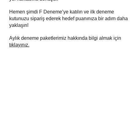
Hemen şimdi F Deneme’ye katılın ve ilk deneme
kutunuzu sipariş ederek hedef puanınıza bir adım daha
yaklaşın!
Aylık deneme paketlerimiz hakkında bilgi almak için
tıklayınız
.