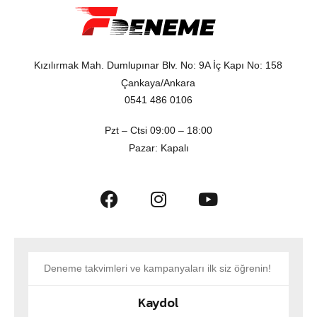
Kızılırmak Mah. Dumlupınar Blv. No: 9A İç Kapı No: 158
Çankaya/Ankara
0541 486 0106
Pzt – Ctsi 09:00 – 18:00
Pazar: Kapalı
Kaydol