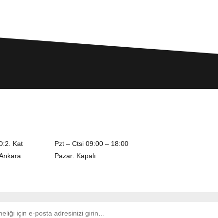
D:2. Kat
Pzt – Ctsi 09:00 – 18:00
/Ankara
Pazar: Kapalı