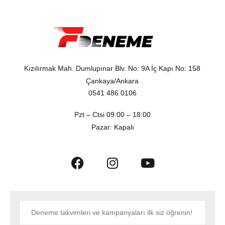
Kızılırmak Mah. Dumlupınar Blv. No: 9A İç Kapı No: 158
Çankaya/Ankara
0541 486 0106
Pzt – Ctsi 09:00 – 18:00
Pazar: Kapalı