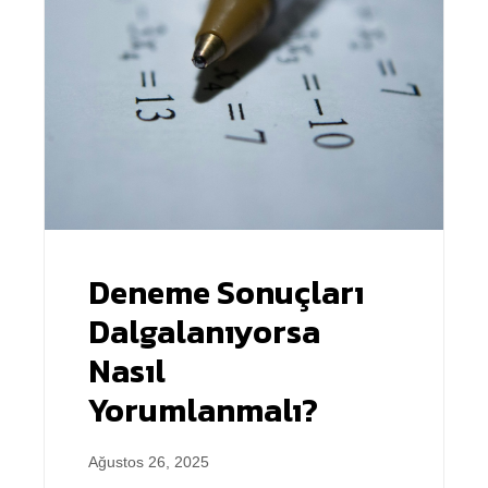
Deneme Sonuçları
Dalgalanıyorsa
Nasıl
Yorumlanmalı?
Ağustos 26, 2025