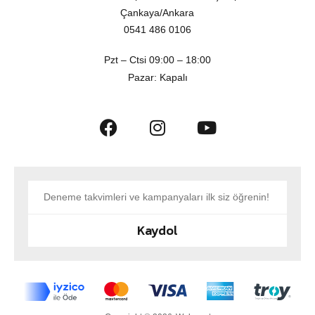
Çankaya/Ankara
0541 486 0106
Pzt – Ctsi 09:00 – 18:00
Pazar: Kapalı
Kaydol