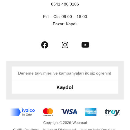
0541 486 0106
Pzt – Ctsi 09:00 – 18:00
Pazar: Kapalı
Kaydol
Copyright © 2026
Webroart