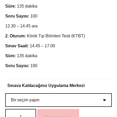
Süre:
135 dakika
Soru Sayısı:
100
12.30 – 14.45 ara
2.⁠ ⁠Oturum:
Klinik Tıp Bilimleri Testi (KTBT)
Sınav Saati:
14.45 – 17.00
Süre:
135 dakika
Soru Sayısı:
100
Sınava Katılacağınız Uygulama Merkezi