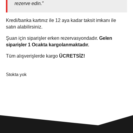
rezerve edin.”
Kredi/banka kartınız ile 12 aya kadar taksit imkanı ile
satın alabilirsiniz.
Şuan için siparişler erken rezervasyondadır.
Gelen
siparişler 1 Ocakta kargolanmaktadır.
Tüm alışverişlerde kargo
ÜCRETSİZ!
Stokta yok