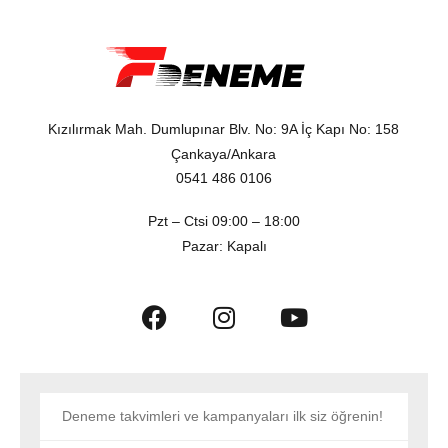
Kızılırmak Mah. Dumlupınar Blv. No: 9A İç Kapı No: 158
Çankaya/Ankara
0541 486 0106
Pzt – Ctsi 09:00 – 18:00
Pazar: Kapalı