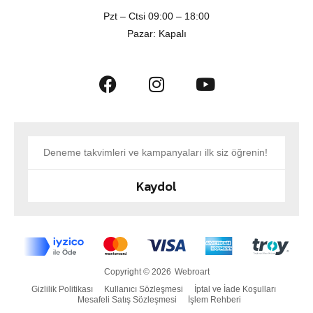
Pzt – Ctsi 09:00 – 18:00
Pazar: Kapalı
Kaydol
Copyright © 2026
Webroart
Gizlilik Politikası
Kullanıcı Sözleşmesi
İptal ve İade Koşulları
Mesafeli Satış Sözleşmesi
İşlem Rehberi